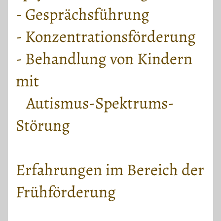
- Gesprächsführung
- Konzentrationsförderung
- Behandlung von Kindern
mit
Autismus-Spektrums-
Störung
Erfahrungen im Bereich der
Frühförderung