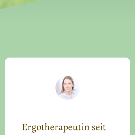
Ergotherapeutin seit