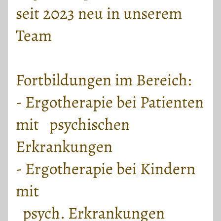
seit 2023 neu in unserem
Team
Fortbildungen im Bereich:
- Ergotherapie bei Patienten
mit psychischen
Erkrankungen
- Ergotherapie bei Kindern
mit
psych. Erkrankungen