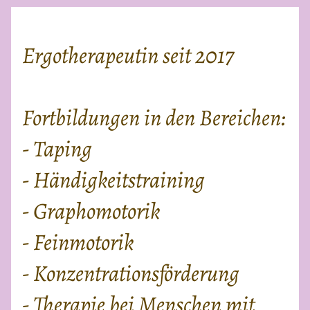
Ergotherapeutin seit 2017
Fortbildungen in den Bereichen:
- Taping
- Händigkeitstraining
- Graphomotorik
- Feinmotorik
- Konzentrationsförderung
- Therapie bei Menschen mit