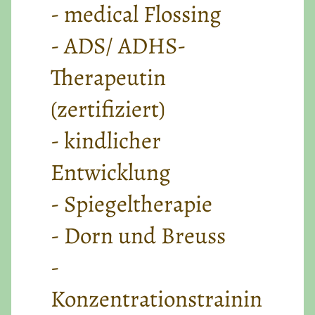
- medical Flossing
- ADS/ ADHS-
Therapeutin
(zertifiziert)
- kindlicher
Entwicklung
- Spiegeltherapie
- Dorn und Breuss
-
Konzentrationstrainin