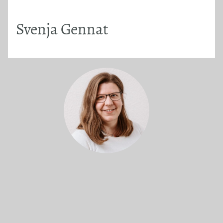
Svenja Gennat