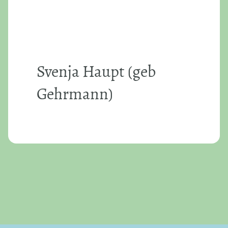
Svenja Haupt (geb
Gehrmann)