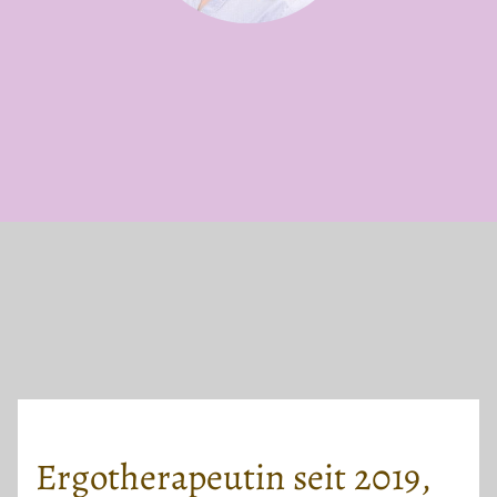
Ergotherapeutin seit 2019,