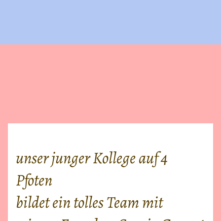
unser junger Kollege auf 4
Pfoten
bildet ein tolles Team mit