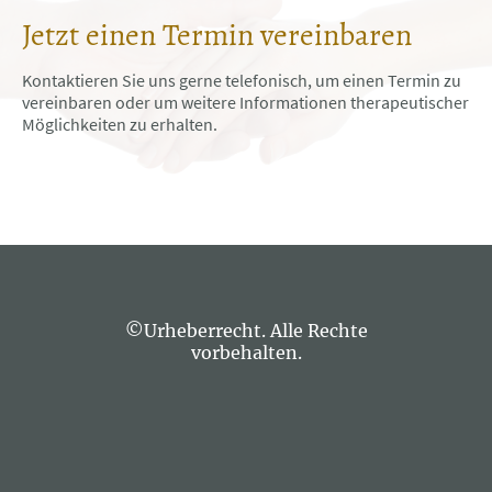
Jetzt einen Termin vereinbaren
Kontaktieren Sie uns gerne telefonisch, um einen Termin zu
vereinbaren oder um weitere Informationen therapeutischer
Möglichkeiten zu erhalten.
©Urheberrecht. Alle Rechte
vorbehalten.