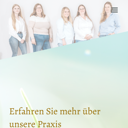
Erfahren Sie mehr über
unsere Praxis