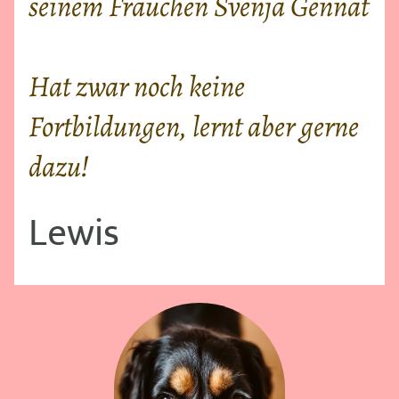
seinem Frauchen Svenja Gennat
Hat zwar noch keine
Fortbildungen, lernt aber gerne
dazu!
Lewis