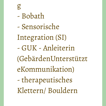
g
- Bobath
- Sensorische
Integration (SI)
- GUK - Anleiterin
(GebärdenUnterstützt
eKommunikation)
- therapeutisches
Klettern/ Bouldern