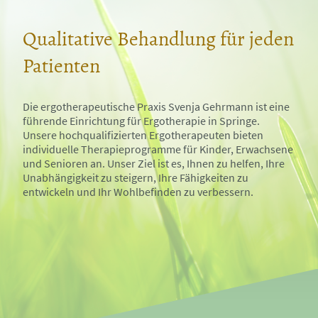
Qualitative Behandlung für jeden
Patienten
Die ergotherapeutische Praxis Svenja Gehrmann ist eine
führende Einrichtung für Ergotherapie in Springe.
Unsere hochqualifizierten Ergotherapeuten bieten
individuelle Therapieprogramme für Kinder, Erwachsene
und Senioren an. Unser Ziel ist es, Ihnen zu helfen, Ihre
Unabhängigkeit zu steigern, Ihre Fähigkeiten zu
entwickeln und Ihr Wohlbefinden zu verbessern.