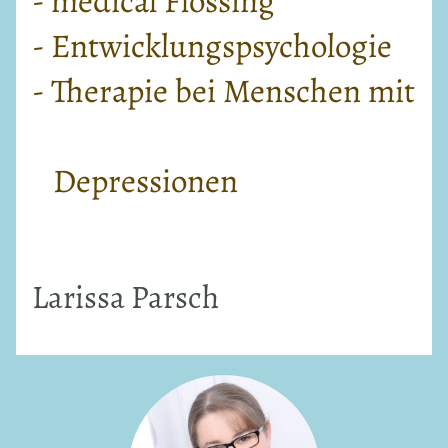
- medical Flossing
- Entwicklungspsychologie
- Therapie bei Menschen mit
Depressionen
Larissa Parsch