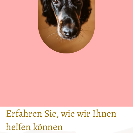
Erfahren Sie, wie wir Ihnen
helfen können