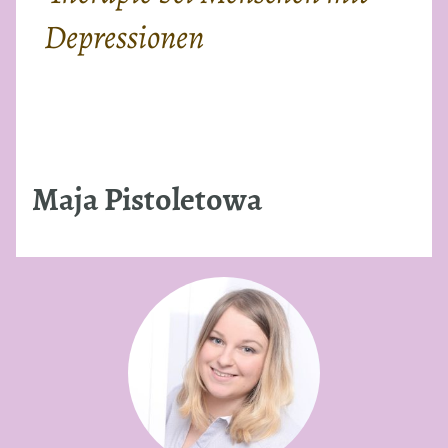
Depressionen
Maja Pistoletowa