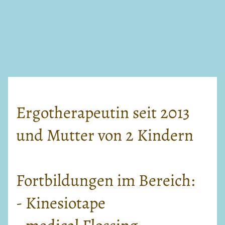
Ergotherapeutin seit 2013
und Mutter von 2 Kindern
Fortbildungen im Bereich:
- Kinesiotape