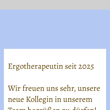
Ergotherapeutin seit 2025
Wir freuen uns sehr, unsere
neue Kollegin in unserem