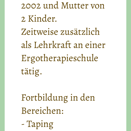
2002 und Mutter von
2 Kinder.
Zeitweise zusätzlich
als Lehrkraft an einer
Ergotherapieschule
tätig.
Fortbildung in den
Bereichen:
- Taping