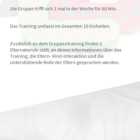
Die Gruppe trifft sich 1 mal in der Woche für 60 Min.
Das Training umfasst im Gesamten 10 Einheiten.
Zusätzlich zu dem Gruppentraining finden 2
Elternabende statt, an denen Informationen über das
Training, die Eltern- Kind-Interaktion und die
unterstützende Rolle der Eltern gesprochen werden.