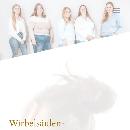
Wirbelsäulen-