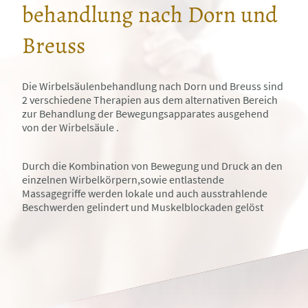
behandlung nach Dorn und
Breuss
Die Wirbelsäulenbehandlung nach Dorn und Breuss sind
2 verschiedene Therapien aus dem alternativen Bereich
zur Behandlung der Bewegungsapparates ausgehend
von der Wirbelsäule .
Durch die Kombination von Bewegung und Druck an den
einzelnen Wirbelkörpern,sowie entlastende
Massagegriffe werden lokale und auch ausstrahlende
Beschwerden gelindert und Muskelblockaden gelöst