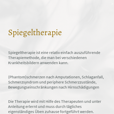
Spiegeltherapie
Spiegeltherapie ist eine relativ einfach auszuführende
Therapiemethode, die man bei verschiedenen
Krankheitsbildern anwenden kann.
(Phantom)schmerzen nach Amputationen, Schlaganfall,
Schmerzsyndrom und periphere Schmerzzustände,
Bewegungseinschränkungen nach Hirnschädigungen
Die Therapie wird mit Hilfe des Therapeuten und unter
Anleitung erlernt und muss durch tägliches
eigenständiges Üben zuhause fortgeführt werden.