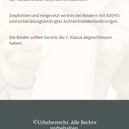
Empfohlen und eingesetzt wird es bei Kindern mit AD(H)S
und entwicklungsbedingter Aufmerksamkeitsstörungen.
Die Kinder sollten bereits die 2. Klasse abgeschlossen
haben.
©Urheberrecht. Alle Rechte
vorbehalten.