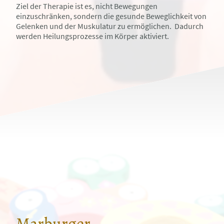
Ziel der Therapie ist es, nicht Bewegungen
einzuschränken, sondern die gesunde Beweglichkeit von
Gelenken und der Muskulatur zu ermöglichen. Dadurch
werden Heilungsprozesse im Körper aktiviert.
Marburger