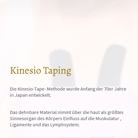
Kinesio Taping
Die Kinesio-Tape- Methode wurde Anfang der 70er Jahre
in Japan entwickelt.
Das dehnbare Material nimmt über die haut als größtes
Sinnesorgan des Körpers Einfluss auf die Muskulatur ,
Ligamente und das Lymphsystem.